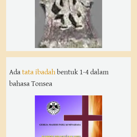
Ada
tata ibadah
bentuk 1-4 dalam
bahasa Tonsea