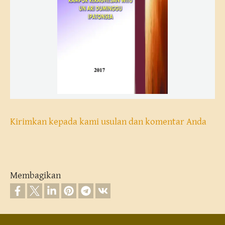
Kirimkan kepada kami usulan dan komentar Anda
Membagikan