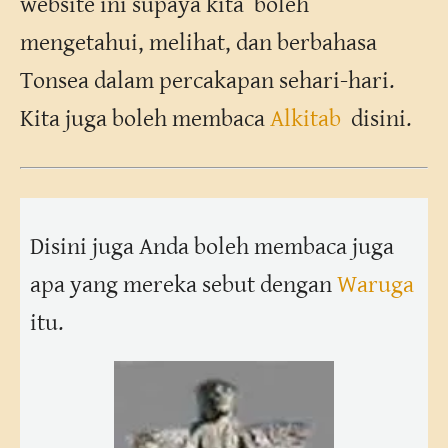
website ini supaya kita boleh
mengetahui, melihat, dan berbahasa
Tonsea dalam percakapan sehari-hari.
Kita juga boleh membaca
Alkitab
disini.
Disini juga Anda boleh membaca juga
apa yang mereka sebut dengan
Waruga
itu.